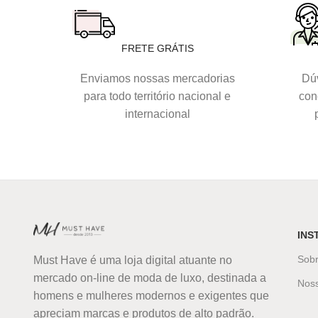
FRETE GRÁTIS
Enviamos nossas mercadorias
Dúv
para todo território nacional e
con
internacional
INS
Sob
Must Have é uma loja digital atuante no
mercado on-line de moda de luxo, destinada a
Nos
homens e mulheres modernos e exigentes que
apreciam marcas e produtos de alto padrão.