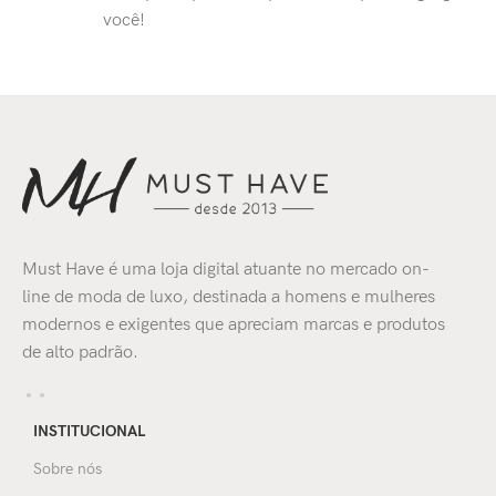
você!
Must Have é uma loja digital atuante no mercado on-
line de moda de luxo, destinada a homens e mulheres
modernos e exigentes que apreciam marcas e produtos
de alto padrão.
INSTITUCIONAL
Sobre nós