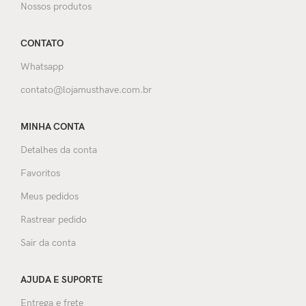
Nossos produtos
CONTATO
Whatsapp
contato@lojamusthave.com.br
MINHA CONTA
Detalhes da conta
Favoritos
Meus pedidos
Rastrear pedido
Sair da conta
AJUDA E SUPORTE
Entrega e frete