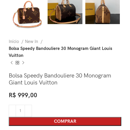
Início
New In
Bolsa Speedy Bandouliere 30 Monogram Giant Louis
Vuitton
Bolsa Speedy Bandouliere 30 Monogram
Giant Louis Vuitton
R$
999,00
COMPRAR