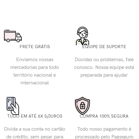
FRETE GRÁTIS
EQUIPE DE SUPORTE
Enviamos nossas
Dúvidas ou problemas, fale
mercadorias para todo
conosco. Nossa equipe está
território nacional e
preparada para ajudar
internacional
TUDO EM ATÉ 6X S/JUROS
COMPRA 100% SEGURA
Divida a sua conta no cartão
Todo nosso pagamento é
de crédito, sem pesar para
processado pelo Pagseguro