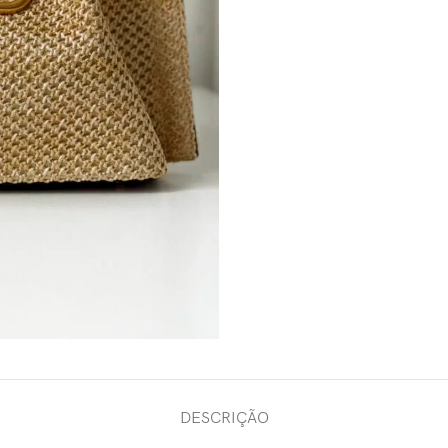
DESCRIÇÃO