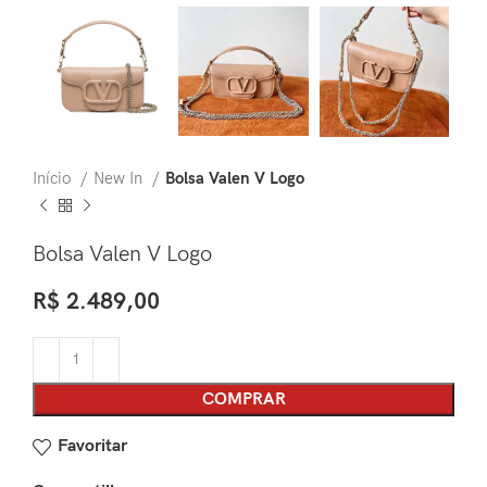
Início
New In
Bolsa Valen V Logo
Bolsa Valen V Logo
R$
2.489,00
COMPRAR
Favoritar