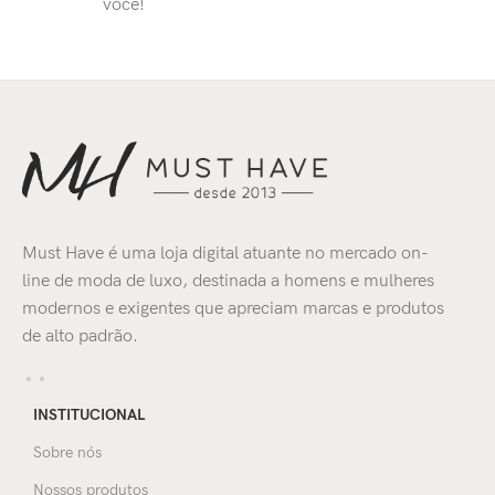
você!
Must Have é uma loja digital atuante no mercado on-
line de moda de luxo, destinada a homens e mulheres
modernos e exigentes que apreciam marcas e produtos
de alto padrão.
INSTITUCIONAL
Sobre nós
Nossos produtos