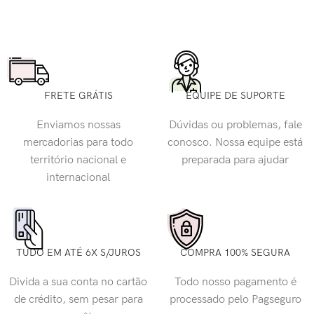
FRETE GRÁTIS
EQUIPE DE SUPORTE
Enviamos nossas
Dúvidas ou problemas, fale
mercadorias para todo
conosco. Nossa equipe está
território nacional e
preparada para ajudar
internacional
TUDO EM ATÉ 6X S/JUROS
COMPRA 100% SEGURA
Divida a sua conta no cartão
Todo nosso pagamento é
de crédito, sem pesar para
processado pelo Pagseguro