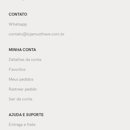
CONTATO
Whatsapp
contato@lojamusthave.com.br
MINHA CONTA
Detalhes da conta
Favoritos
Meus pedidos
Rastrear pedido
Sair da conta
AJUDA E SUPORTE
Entrega e frete