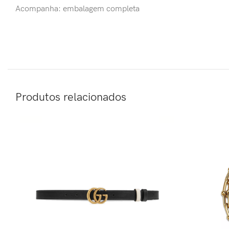
Acompanha: embalagem completa
Produtos relacionados