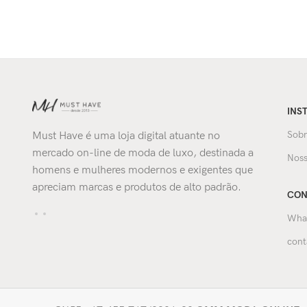
INS
Sobr
Must Have é uma loja digital atuante no
mercado on-line de moda de luxo, destinada a
Noss
homens e mulheres modernos e exigentes que
apreciam marcas e produtos de alto padrão.
CON
Wha
cont