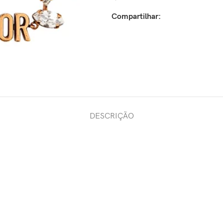
Compartilhar:
DESCRIÇÃO