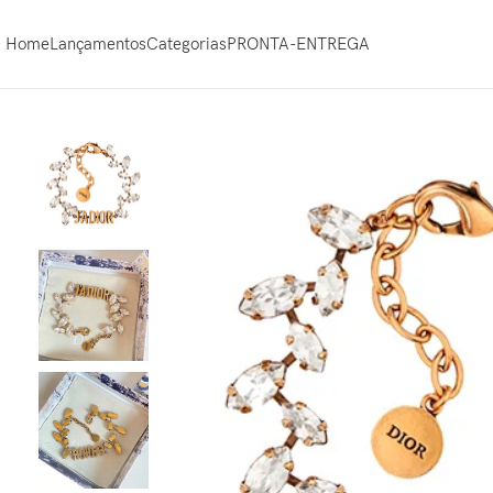
Home
Lançamentos
Categorias
PRONTA-ENTREGA