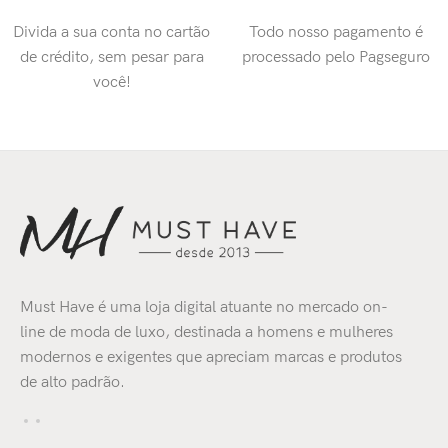
Divida a sua conta no cartão
Todo nosso pagamento é
de crédito, sem pesar para
processado pelo Pagseguro
você!
Must Have é uma loja digital atuante no mercado on-
line de moda de luxo, destinada a homens e mulheres
modernos e exigentes que apreciam marcas e produtos
de alto padrão.