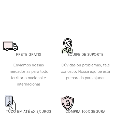
FRETE GRÁTIS
EQUIPE DE SUPORTE
Enviamos nossas
Dúvidas ou problemas, fale
mercadorias para todo
conosco. Nossa equipe está
território nacional e
preparada para ajudar
internacional
TUDO EM ATÉ 6X S/JUROS
COMPRA 100% SEGURA