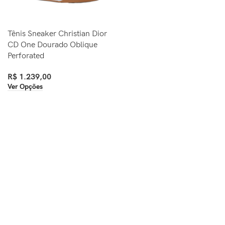
Tênis Sneaker Christian Dior
CD One Dourado Oblique
Perforated
R$
1.239,00
Ver Opções