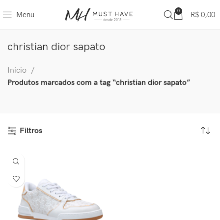
0
Menu
R$
0,00
christian dior sapato
Início
Produtos marcados com a tag “christian dior sapato”
Filtros