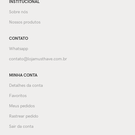
INSTITUCIONAL
Sobre nós
Nossos produtos
CONTATO
Whatsapp
contato@lojamusthave.com.br
MINHA CONTA
Detalhes da conta
Favoritos
Meus pedidos
Rastrear pedido
Sair da conta