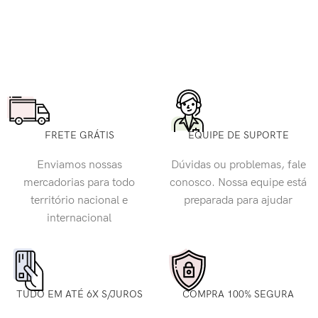
FRETE GRÁTIS
EQUIPE DE SUPORTE
Enviamos nossas
Dúvidas ou problemas, fale
mercadorias para todo
conosco. Nossa equipe está
território nacional e
preparada para ajudar
internacional
TUDO EM ATÉ 6X S/JUROS
COMPRA 100% SEGURA