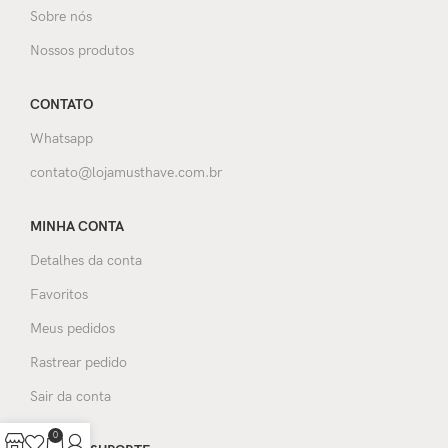
Sobre nós
Nossos produtos
CONTATO
Whatsapp
contato@lojamusthave.com.br
MINHA CONTA
Detalhes da conta
Favoritos
Meus pedidos
Rastrear pedido
Sair da conta
0