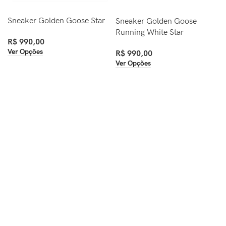
Sneaker Golden Goose Star
Sneaker Golden Goose
Running White Star
R$
990,00
Ver Opções
R$
990,00
Ver Opções