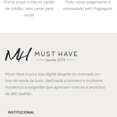
Divida a sua conta no cartão
Todo nosso pagamento é
de crédito, sem pesar para
processado pelo Pagseguro
você!
Must Have é uma loja digital atuante no mercado on-
line de moda de luxo, destinada a homens e mulheres
modernos e exigentes que apreciam marcas e produtos
de alto padrão.
INSTITUCIONAL