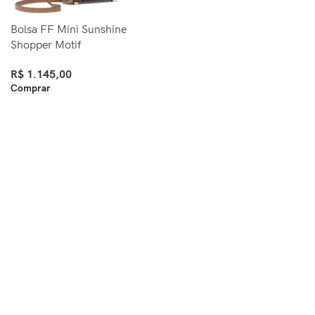
Bolsa FF Mini Sunshine
Shopper Motif
R$
1.145,00
Comprar