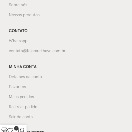
Sobre nós
Nossos produtos
CONTATO
Whatsapp
contato@lojamusthave.com.br
MINHA CONTA
Detalhes da conta
Favoritos
Meus pedidos
Rastrear pedido
Sair da conta
0