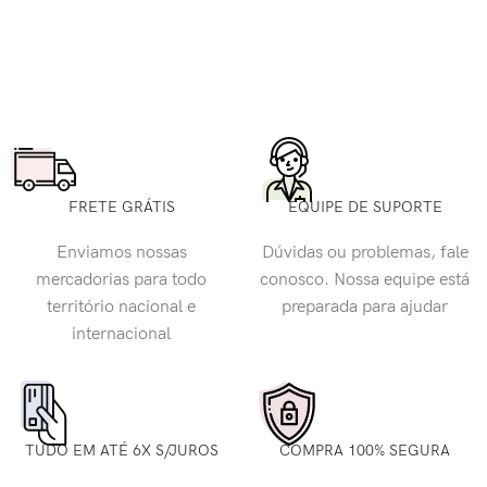
FRETE GRÁTIS
EQUIPE DE SUPORTE
Enviamos nossas
Dúvidas ou problemas, fale
mercadorias para todo
conosco. Nossa equipe está
território nacional e
preparada para ajudar
internacional
TUDO EM ATÉ 6X S/JUROS
COMPRA 100% SEGURA