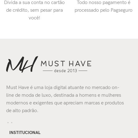
Divida a sua conta no cartão
Todo nosso pagamento é
de crédito, sem pesar para
processado pelo Pagseguro
você!
Must Have é uma loja digital atuante no mercado on-
line de moda de luxo, destinada a homens e mulheres
modernos e exigentes que apreciam marcas e produtos
de alto padrão.
INSTITUCIONAL