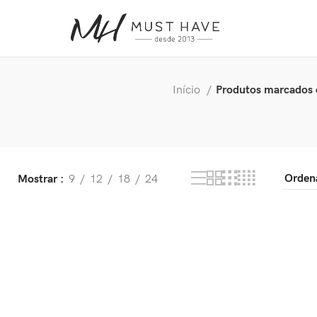
Início
Produtos marcados 
Mostrar
9
12
18
24