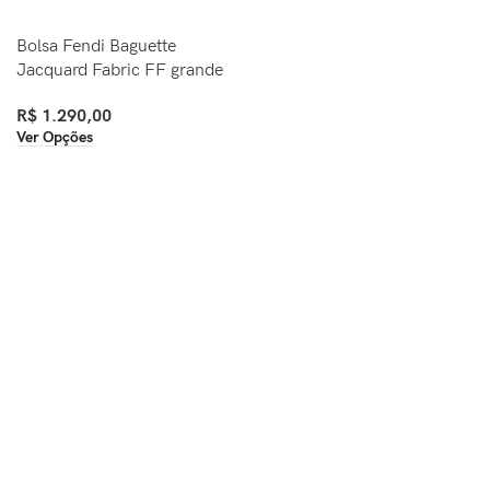
Bolsa Fendi Baguette
Jacquard Fabric FF grande
R$
1.290,00
Ver Opções