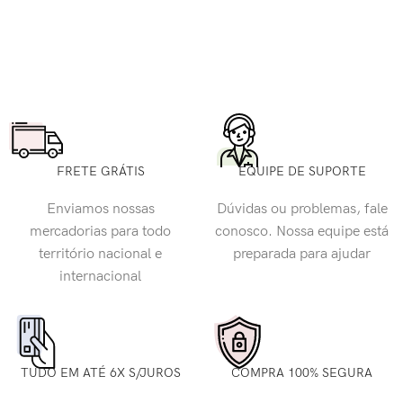
FRETE GRÁTIS
EQUIPE DE SUPORTE
Enviamos nossas
Dúvidas ou problemas, fale
mercadorias para todo
conosco. Nossa equipe está
território nacional e
preparada para ajudar
internacional
TUDO EM ATÉ 6X S/JUROS
COMPRA 100% SEGURA