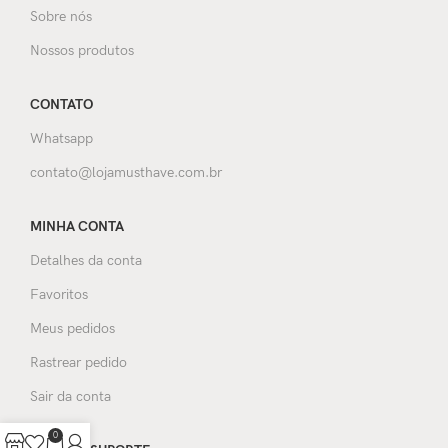
Sobre nós
Nossos produtos
CONTATO
Whatsapp
contato@lojamusthave.com.br
MINHA CONTA
Detalhes da conta
Favoritos
Meus pedidos
Rastrear pedido
Sair da conta
0