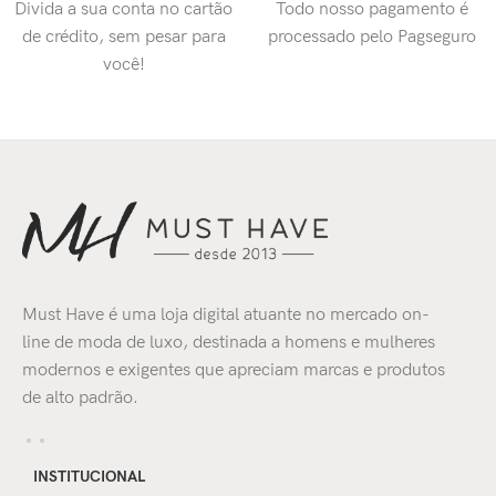
Divida a sua conta no cartão
Todo nosso pagamento é
de crédito, sem pesar para
processado pelo Pagseguro
você!
Must Have é uma loja digital atuante no mercado on-
line de moda de luxo, destinada a homens e mulheres
modernos e exigentes que apreciam marcas e produtos
de alto padrão.
INSTITUCIONAL