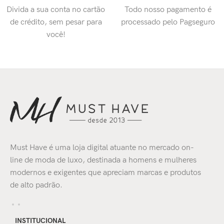
Divida a sua conta no cartão
Todo nosso pagamento é
de crédito, sem pesar para
processado pelo Pagseguro
você!
Must Have é uma loja digital atuante no mercado on-
line de moda de luxo, destinada a homens e mulheres
modernos e exigentes que apreciam marcas e produtos
de alto padrão.
INSTITUCIONAL