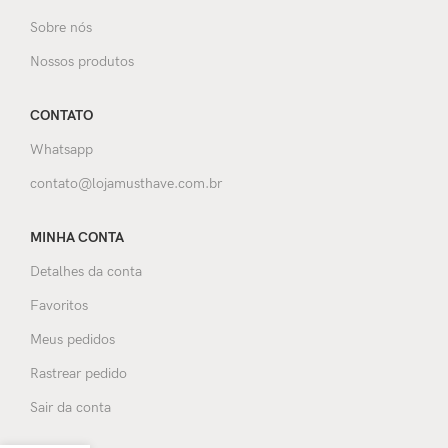
Sobre nós
Nossos produtos
CONTATO
Whatsapp
contato@lojamusthave.com.br
MINHA CONTA
Detalhes da conta
Favoritos
Meus pedidos
Rastrear pedido
Sair da conta