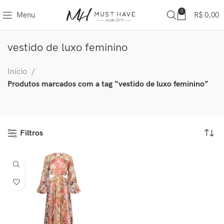
0
Menu
R$
0,00
vestido de luxo feminino
Início
Produtos marcados com a tag “vestido de luxo feminino”
Filtros