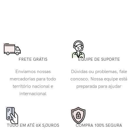
FRETE GRÁTIS
EQUIPE DE SUPORTE
Enviamos nossas
Dúvidas ou problemas, fale
mercadorias para todo
conosco. Nossa equipe está
território nacional e
preparada para ajudar
internacional
TUDO EM ATÉ 6X S/JUROS
COMPRA 100% SEGURA