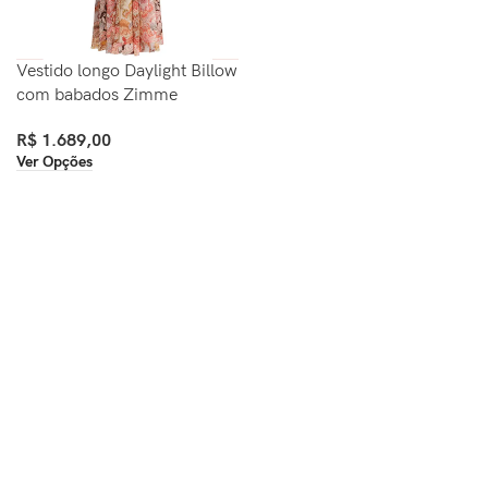
Vestido longo Daylight Billow
com babados Zimme
R$
1.689,00
Ver Opções