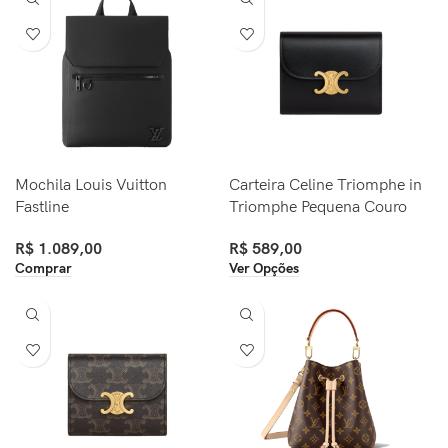
Mochila Louis Vuitton
Carteira Celine Triomphe in
Fastline
Triomphe Pequena Couro
R$
1.089,00
R$
589,00
Comprar
Ver Opções