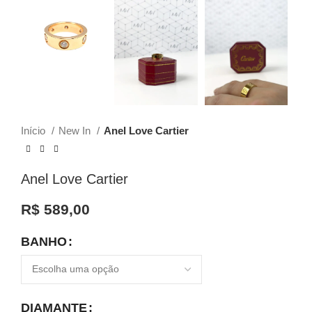
Início
New In
Anel Love Cartier
Anel Love Cartier
R$
589,00
BANHO
DIAMANTE