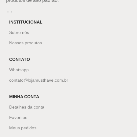
produtos de alto padrão.
INSTITUCIONAL
Sobre nós
Nossos produtos
CONTATO
Whatsapp
contato@lojamusthave.com.br
MINHA CONTA
Detalhes da conta
Favoritos
Meus pedidos