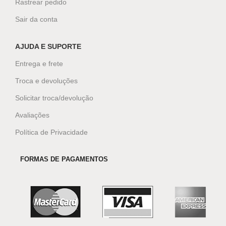
Rastrear pedido
Sair da conta
AJUDA E SUPORTE
Entrega e frete
Troca e devoluções
Solicitar troca/devolução
Avaliações
Política de Privacidade
FORMAS DE PAGAMENTOS