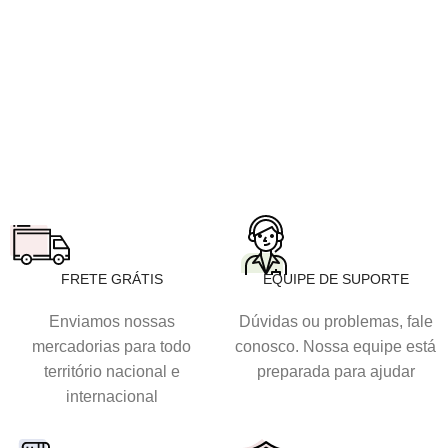
FRETE GRÁTIS
EQUIPE DE SUPORTE
Enviamos nossas
Dúvidas ou problemas, fale
mercadorias para todo
conosco. Nossa equipe está
território nacional e
preparada para ajudar
internacional