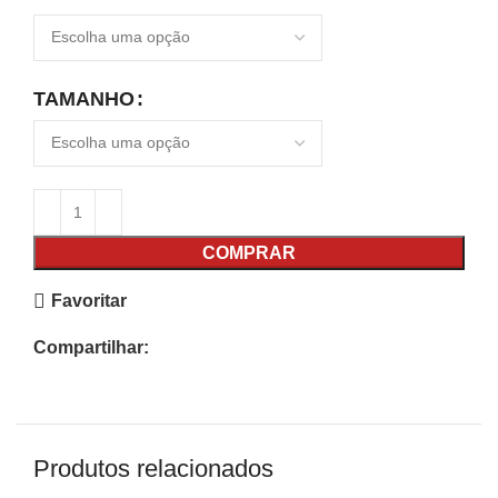
TAMANHO
COMPRAR
Favoritar
Compartilhar:
Produtos relacionados