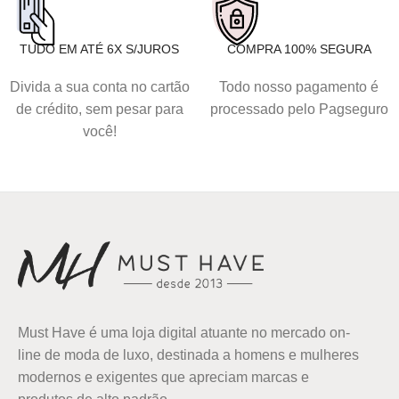
TUDO EM ATÉ 6X S/JUROS
COMPRA 100% SEGURA
Divida a sua conta no cartão
Todo nosso pagamento é
de crédito, sem pesar para
processado pelo Pagseguro
você!
Must Have é uma loja digital atuante no mercado on-
line de moda de luxo, destinada a homens e mulheres
modernos e exigentes que apreciam marcas e