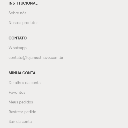
INSTITUCIONAL
Sobre nós
Nossos produtos
CONTATO
Whatsapp
contato@lojamusthave.com.br
MINHA CONTA
Detalhes da conta
Favoritos
Meus pedidos
Rastrear pedido
Sair da conta