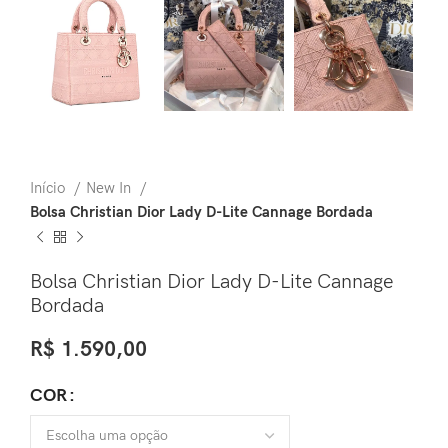
Início
New In
Bolsa Christian Dior Lady D-Lite Cannage Bordada
Bolsa Christian Dior Lady D-Lite Cannage
Bordada
R$
1.590,00
COR