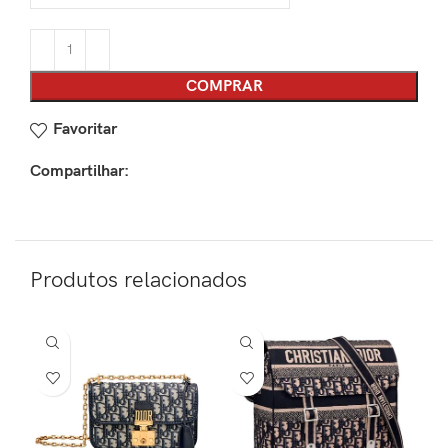
COMPRAR
Favoritar
Compartilhar:
Produtos relacionados