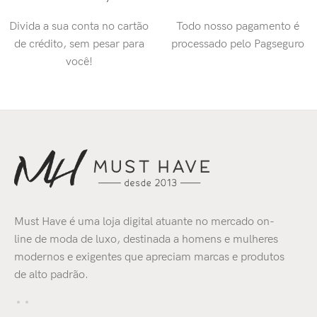
Divida a sua conta no cartão
Todo nosso pagamento é
de crédito, sem pesar para
processado pelo Pagseguro
você!
Must Have é uma loja digital atuante no mercado on-
line de moda de luxo, destinada a homens e mulheres
modernos e exigentes que apreciam marcas e produtos
de alto padrão.