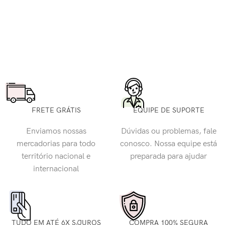
FRETE GRÁTIS
EQUIPE DE SUPORTE
Enviamos nossas
Dúvidas ou problemas, fale
mercadorias para todo
conosco. Nossa equipe está
território nacional e
preparada para ajudar
internacional
TUDO EM ATÉ 6X S/JUROS
COMPRA 100% SEGURA