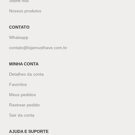
Sobre nós
Nossos produtos
CONTATO
Whatsapp
contato@lojamusthave.com.br
MINHA CONTA
Detalhes da conta
Favoritos
Meus pedidos
Rastrear pedido
Sair da conta
AJUDA E SUPORTE