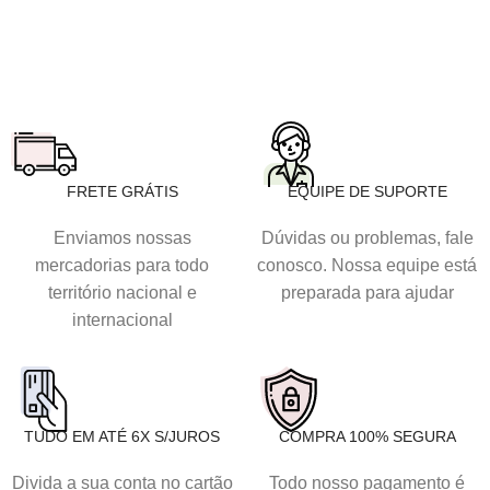
FRETE GRÁTIS
EQUIPE DE SUPORTE
Enviamos nossas
Dúvidas ou problemas, fale
mercadorias para todo
conosco. Nossa equipe está
território nacional e
preparada para ajudar
internacional
TUDO EM ATÉ 6X S/JUROS
COMPRA 100% SEGURA
Divida a sua conta no cartão
Todo nosso pagamento é