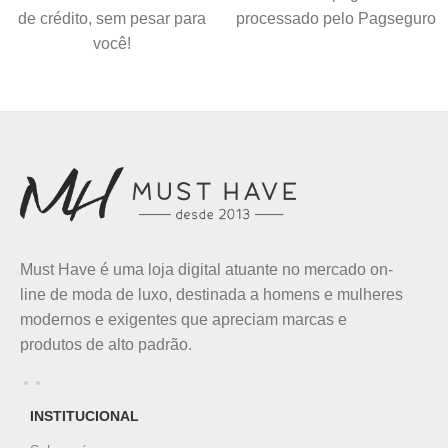
de crédito, sem pesar para
processado pelo Pagseguro
você!
Must Have é uma loja digital atuante no mercado on-
line de moda de luxo, destinada a homens e mulheres
modernos e exigentes que apreciam marcas e
produtos de alto padrão.
INSTITUCIONAL