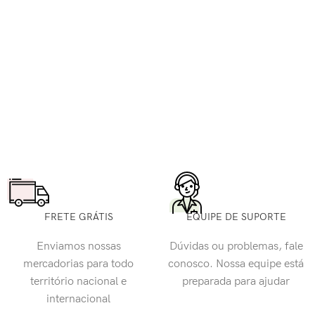
FRETE GRÁTIS
EQUIPE DE SUPORTE
Enviamos nossas
Dúvidas ou problemas, fale
mercadorias para todo
conosco. Nossa equipe está
território nacional e
preparada para ajudar
internacional