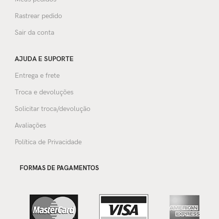
Rastrear pedido
Sair da conta
AJUDA E SUPORTE
Entrega e frete
Troca e devoluções
Solicitar troca/devolução
Avaliações
Política de Privacidade
FORMAS DE PAGAMENTOS