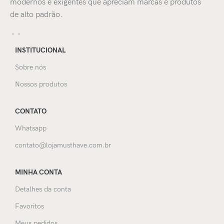
modernos e exigentes que apreciam marcas e produtos
de alto padrão.
INSTITUCIONAL
Sobre nós
Nossos produtos
CONTATO
Whatsapp
contato@lojamusthave.com.br
MINHA CONTA
Detalhes da conta
Favoritos
Meus pedidos