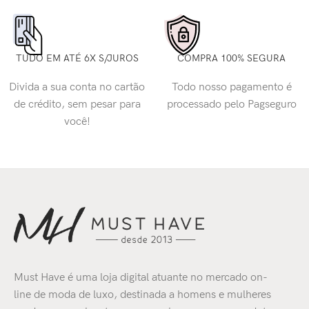
TUDO EM ATÉ 6X S/JUROS
COMPRA 100% SEGURA
Divida a sua conta no cartão
Todo nosso pagamento é
de crédito, sem pesar para
processado pelo Pagseguro
você!
Must Have é uma loja digital atuante no mercado on-
line de moda de luxo, destinada a homens e mulheres