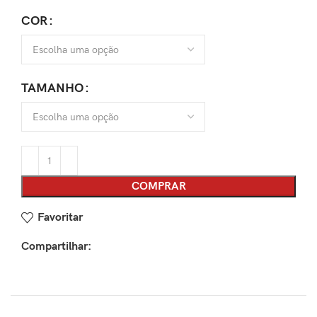
COR
TAMANHO
COMPRAR
Favoritar
Compartilhar: