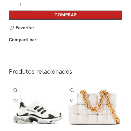
COMPRAR
Favoritar
Compartilhar:
Produtos relacionados