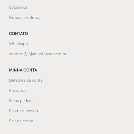
Sobre nós
Nossos produtos
CONTATO
Whatsapp
contato@lojamusthave.com.br
MINHA CONTA
Detalhes da conta
Favoritos
Meus pedidos
Rastrear pedido
Sair da conta