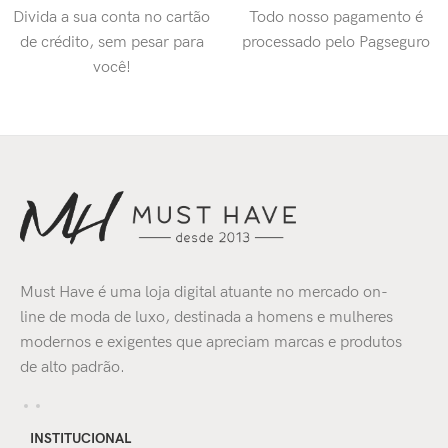
Divida a sua conta no cartão
Todo nosso pagamento é
de crédito, sem pesar para
processado pelo Pagseguro
você!
Must Have é uma loja digital atuante no mercado on-
line de moda de luxo, destinada a homens e mulheres
modernos e exigentes que apreciam marcas e produtos
de alto padrão.
INSTITUCIONAL