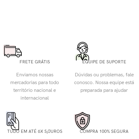
FRETE GRÁTIS
EQUIPE DE SUPORTE
Enviamos nossas
Dúvidas ou problemas, fale
mercadorias para todo
conosco. Nossa equipe está
território nacional e
preparada para ajudar
internacional
TUDO EM ATÉ 6X S/JUROS
COMPRA 100% SEGURA