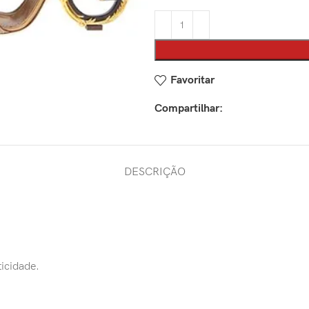
Favoritar
Compartilhar:
DESCRIÇÃO
ticidade.