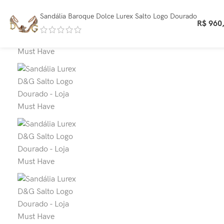
Sandália Baroque Dolce Lurex Salto Logo Dourado
R$
960