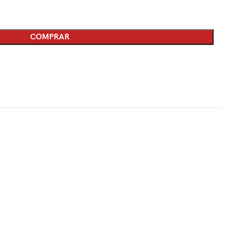
COMPRAR