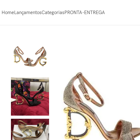
Home
Lançamentos
Categorias
PRONTA-ENTREGA