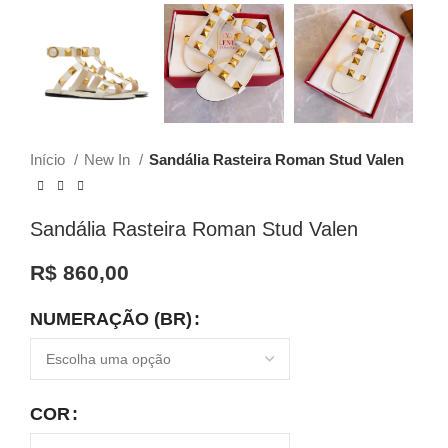
Início
New In
Sandália Rasteira Roman Stud Valen
Sandália Rasteira Roman Stud Valen
R$
860,00
NUMERAÇÃO (BR)
COR