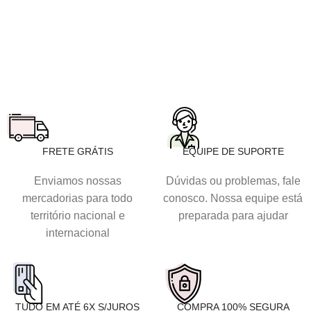
FRETE GRÁTIS
EQUIPE DE SUPORTE
Enviamos nossas
Dúvidas ou problemas, fale
mercadorias para todo
conosco. Nossa equipe está
território nacional e
preparada para ajudar
internacional
TUDO EM ATÉ 6X S/JUROS
COMPRA 100% SEGURA