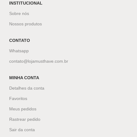
INSTITUCIONAL
Sobre nós
Nossos produtos
CONTATO
Whatsapp
contato@lojamusthave.com.br
MINHA CONTA
Detalhes da conta
Favoritos
Meus pedidos
Rastrear pedido
Sair da conta