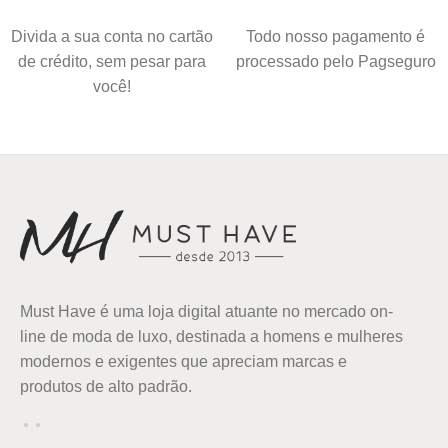
Divida a sua conta no cartão
Todo nosso pagamento é
de crédito, sem pesar para
processado pelo Pagseguro
você!
Must Have é uma loja digital atuante no mercado on-
line de moda de luxo, destinada a homens e mulheres
modernos e exigentes que apreciam marcas e
produtos de alto padrão.