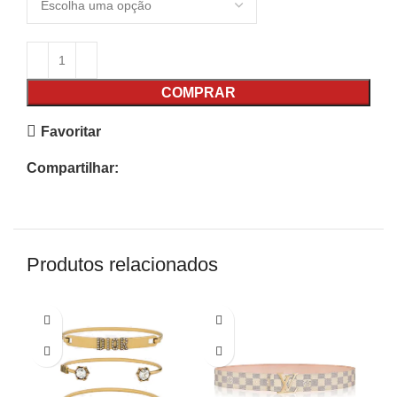
COMPRAR
Favoritar
Compartilhar:
Produtos relacionados