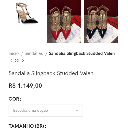
Início
Sandálias
Sandália Slingback Studded Valen
Sandália Slingback Studded Valen
R$
1.149,00
COR
TAMANHO (BR)