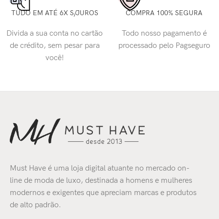
TUDO EM ATÉ 6X S/JUROS
COMPRA 100% SEGURA
Divida a sua conta no cartão
Todo nosso pagamento é
de crédito, sem pesar para
processado pelo Pagseguro
você!
Must Have é uma loja digital atuante no mercado on-
line de moda de luxo, destinada a homens e mulheres
modernos e exigentes que apreciam marcas e produtos
de alto padrão.