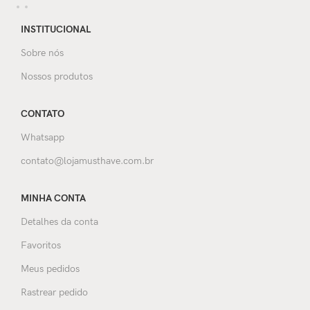
INSTITUCIONAL
Sobre nós
Nossos produtos
CONTATO
Whatsapp
contato@lojamusthave.com.br
MINHA CONTA
Detalhes da conta
Favoritos
Meus pedidos
Rastrear pedido