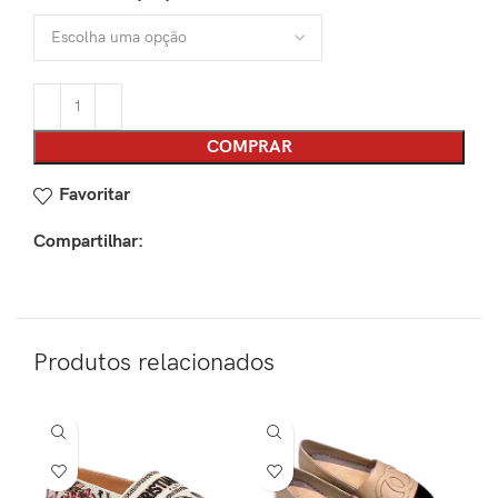
COMPRAR
Favoritar
Compartilhar:
Produtos relacionados