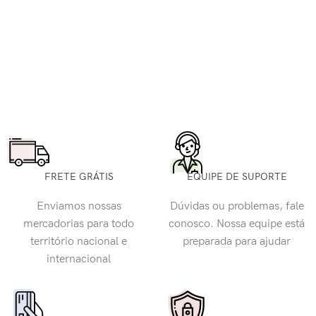
FRETE GRÁTIS
EQUIPE DE SUPORTE
Enviamos nossas
Dúvidas ou problemas, fale
mercadorias para todo
conosco. Nossa equipe está
território nacional e
preparada para ajudar
internacional