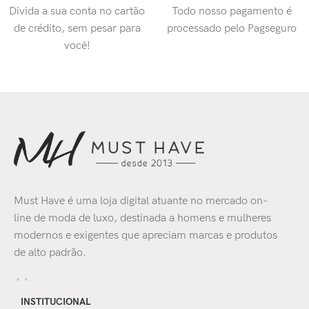
Divida a sua conta no cartão
Todo nosso pagamento é
de crédito, sem pesar para
processado pelo Pagseguro
você!
Must Have é uma loja digital atuante no mercado on-
line de moda de luxo, destinada a homens e mulheres
modernos e exigentes que apreciam marcas e produtos
de alto padrão.
INSTITUCIONAL