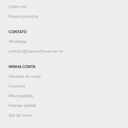
Sobre nós
Nossos produtos
CONTATO
Whatsapp
contato@lojamusthave.com.br
MINHA CONTA
Detalhes da conta
Favoritos
Meus pedidos
Rastrear pedido
Sair da conta