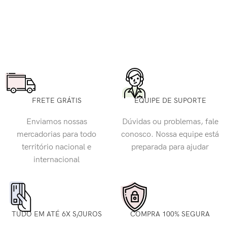
FRETE GRÁTIS
EQUIPE DE SUPORTE
Enviamos nossas
Dúvidas ou problemas, fale
mercadorias para todo
conosco. Nossa equipe está
território nacional e
preparada para ajudar
internacional
TUDO EM ATÉ 6X S/JUROS
COMPRA 100% SEGURA