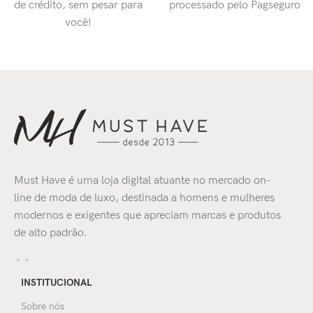
de crédito, sem pesar para
processado pelo Pagseguro
você!
Must Have é uma loja digital atuante no mercado on-
line de moda de luxo, destinada a homens e mulheres
modernos e exigentes que apreciam marcas e produtos
de alto padrão.
INSTITUCIONAL
Sobre nós