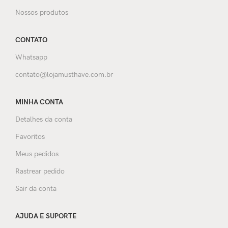
Nossos produtos
CONTATO
Whatsapp
contato@lojamusthave.com.br
MINHA CONTA
Detalhes da conta
Favoritos
Meus pedidos
Rastrear pedido
Sair da conta
AJUDA E SUPORTE