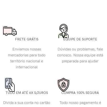
FRETE GRÁTIS
EQUIPE DE SUPORTE
Enviamos nossas
Dúvidas ou problemas, fale
mercadorias para todo
conosco. Nossa equipe está
território nacional e
preparada para ajudar
internacional
TUDO EM ATÉ 6X S/JUROS
COMPRA 100% SEGURA
Divida a sua conta no cartão
Todo nosso pagamento é