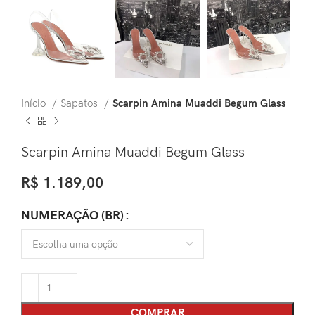
Início
Sapatos
Scarpin Amina Muaddi Begum Glass
Scarpin Amina Muaddi Begum Glass
R$
1.189,00
NUMERAÇÃO (BR)
COMPRAR