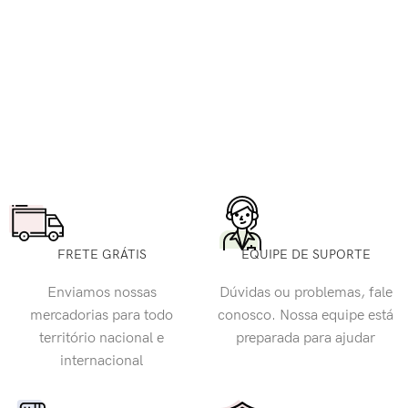
FRETE GRÁTIS
EQUIPE DE SUPORTE
Enviamos nossas
Dúvidas ou problemas, fale
mercadorias para todo
conosco. Nossa equipe está
território nacional e
preparada para ajudar
internacional