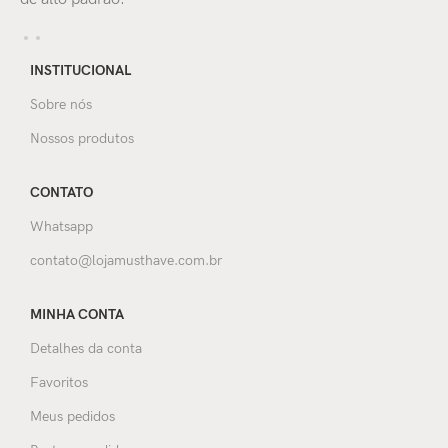
INSTITUCIONAL
Sobre nós
Nossos produtos
CONTATO
Whatsapp
contato@lojamusthave.com.br
MINHA CONTA
Detalhes da conta
Favoritos
Meus pedidos