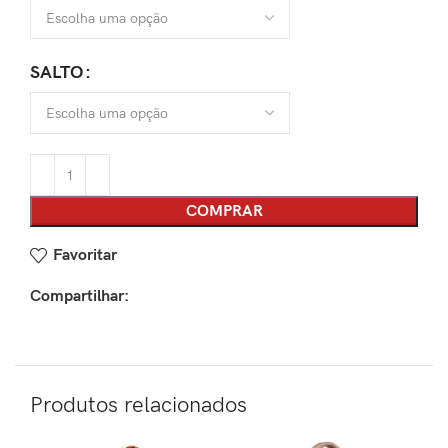
SALTO
COMPRAR
Favoritar
Compartilhar:
Produtos relacionados