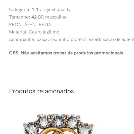
Categoria: 1:1 original quality
Tamanho: 42 BR masculino
PRONTA-ENTREGA
Material: Couro legítimo
Acompanha: caixa, saquinho protetor e certificado de auten
OBS: Não aceitamos trocas de produtos promocionais.
Produtos relacionados