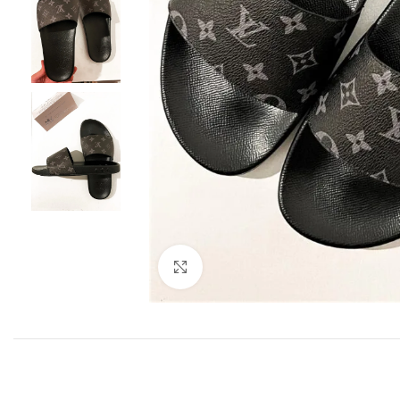
Clique para ampliar