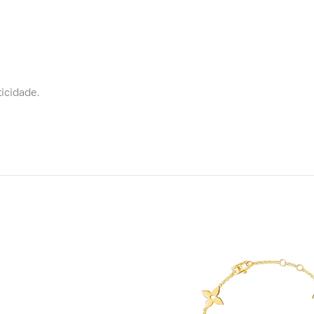
ticidade.