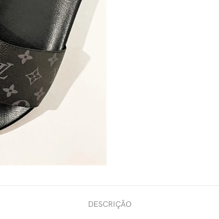
DESCRIÇÃO