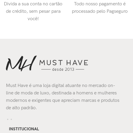
Divida a sua conta no cartão
Todo nosso pagamento é
de crédito, sem pesar para
processado pelo Pagseguro
você!
Must Have é uma loja digital atuante no mercado on-
line de moda de luxo, destinada a homens e mulheres
modernos e exigentes que apreciam marcas e produtos
de alto padrão.
INSTITUCIONAL