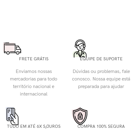
FRETE GRÁTIS
EQUIPE DE SUPORTE
Enviamos nossas
Dúvidas ou problemas, fale
mercadorias para todo
conosco. Nossa equipe está
território nacional e
preparada para ajudar
internacional
TUDO EM ATÉ 6X S/JUROS
COMPRA 100% SEGURA