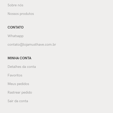
Sobre nós
Nossos produtos
CONTATO
Whatsapp
contato@lojamusthave.com.br
MINHA CONTA
Detalhes da conta
Favoritos
Meus pedidos
Rastrear pedido
Sair da conta