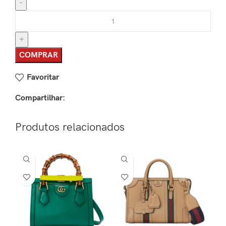
COMPRAR
Favoritar
Compartilhar:
Produtos relacionados