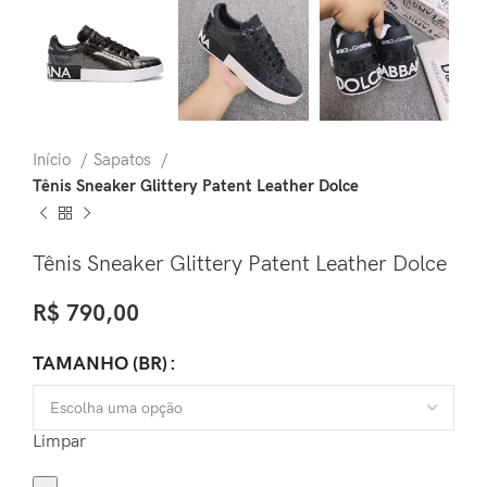
Início
Sapatos
Tênis Sneaker Glittery Patent Leather Dolce
Tênis Sneaker Glittery Patent Leather Dolce
R$
790,00
TAMANHO (BR)
Limpar