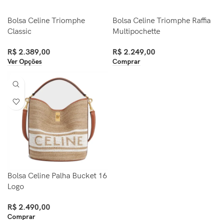
Bolsa Celine Triomphe
Bolsa Celine Triomphe Raffia
Classic
Multipochette
R$
2.389,00
R$
2.249,00
Ver Opções
Comprar
Bolsa Celine Palha Bucket 16
Logo
R$
2.490,00
Comprar