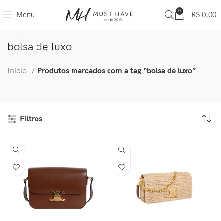
0
Menu
R$
0,00
bolsa de luxo
Início
Produtos marcados com a tag “bolsa de luxo”
Filtros