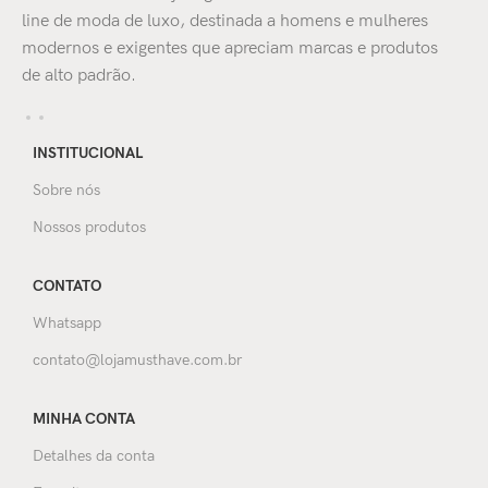
line de moda de luxo, destinada a homens e mulheres
modernos e exigentes que apreciam marcas e produtos
de alto padrão.
INSTITUCIONAL
Sobre nós
Nossos produtos
CONTATO
Whatsapp
contato@lojamusthave.com.br
MINHA CONTA
Detalhes da conta