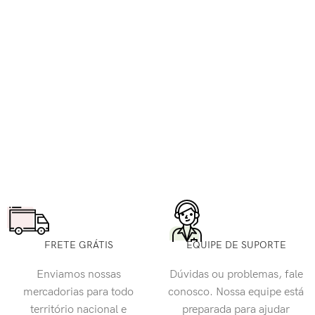
FRETE GRÁTIS
EQUIPE DE SUPORTE
Enviamos nossas
Dúvidas ou problemas, fale
mercadorias para todo
conosco. Nossa equipe está
território nacional e
preparada para ajudar