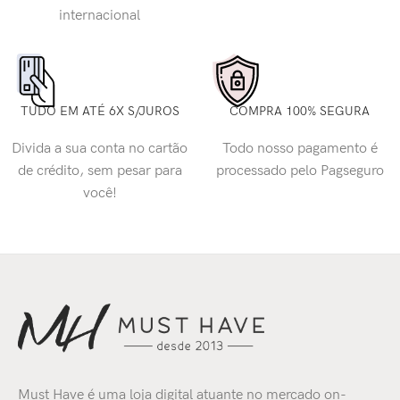
internacional
TUDO EM ATÉ 6X S/JUROS
COMPRA 100% SEGURA
Divida a sua conta no cartão
Todo nosso pagamento é
de crédito, sem pesar para
processado pelo Pagseguro
você!
Must Have é uma loja digital atuante no mercado on-