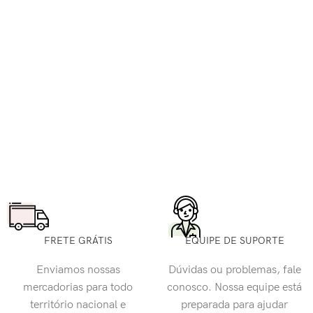
FRETE GRÁTIS
EQUIPE DE SUPORTE
Enviamos nossas
Dúvidas ou problemas, fale
mercadorias para todo
conosco. Nossa equipe está
território nacional e
preparada para ajudar