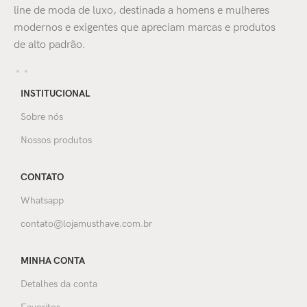
line de moda de luxo, destinada a homens e mulheres
modernos e exigentes que apreciam marcas e produtos
de alto padrão.
INSTITUCIONAL
Sobre nós
Nossos produtos
CONTATO
Whatsapp
contato@lojamusthave.com.br
MINHA CONTA
Detalhes da conta