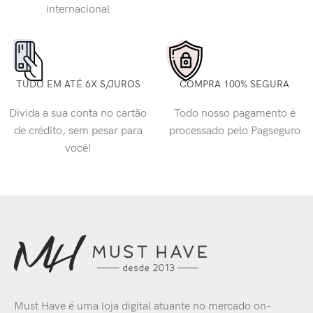
internacional
TUDO EM ATÉ 6X S/JUROS
COMPRA 100% SEGURA
Divida a sua conta no cartão
Todo nosso pagamento é
de crédito, sem pesar para
processado pelo Pagseguro
você!
Must Have é uma loja digital atuante no mercado on-