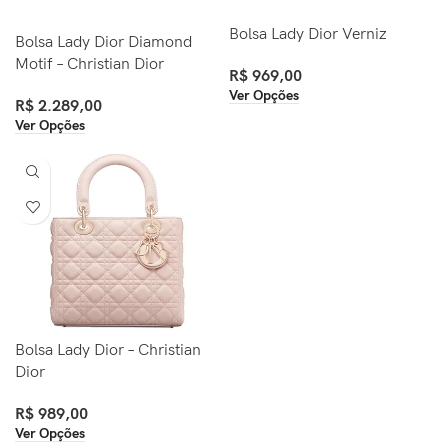
Bolsa Lady Dior Verniz
Bolsa Lady Dior Diamond
Motif – Christian Dior
R$
969,00
Ver Opções
R$
2.289,00
Ver Opções
Bolsa Lady Dior – Christian
Dior
R$
989,00
Ver Opções