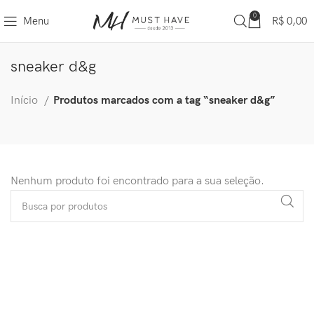
0
Menu
R$
0,00
sneaker d&g
Início
Produtos marcados com a tag “sneaker d&g”
Nenhum produto foi encontrado para a sua seleção.