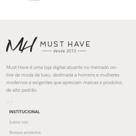
Must Have é uma loja digital atuante no mercado on-
line de moda de luxo, destinada a homens e mulheres
modernos e exigentes que apreciam marcas e produtos
de alto padrão.
INSTITUCIONAL
Sobre nós
Nossos produtos