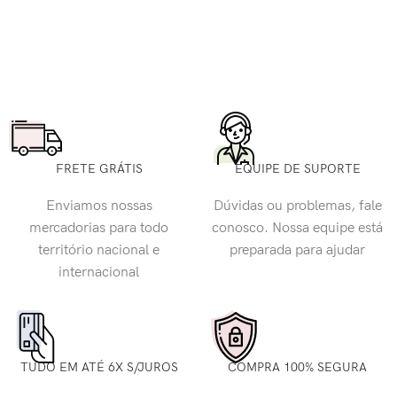
FRETE GRÁTIS
EQUIPE DE SUPORTE
Enviamos nossas
Dúvidas ou problemas, fale
mercadorias para todo
conosco. Nossa equipe está
território nacional e
preparada para ajudar
internacional
TUDO EM ATÉ 6X S/JUROS
COMPRA 100% SEGURA