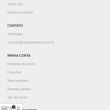
Sobre nós
Nossos produtos
CONTATO
Whatsapp
contato@lojamusthave.com.br
MINHA CONTA
Detalhes da conta
Favoritos
Meus pedidos
Rastrear pedido
Sair da conta
0