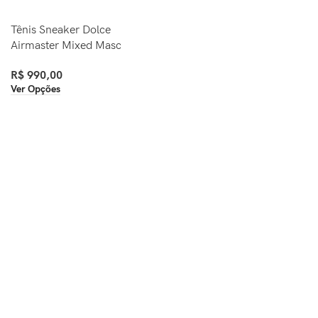
Tênis Sneaker Dolce
Airmaster Mixed Masc
R$
990,00
Ver Opções