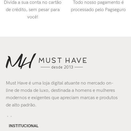
Divida a sua conta no cartão
Todo nosso pagamento é
de crédito, sem pesar para
processado pelo Pagseguro
você!
Must Have é uma loja digital atuante no mercado on-
line de moda de luxo, destinada a homens e mulheres
modernos e exigentes que apreciam marcas e produtos
de alto padrão.
INSTITUCIONAL