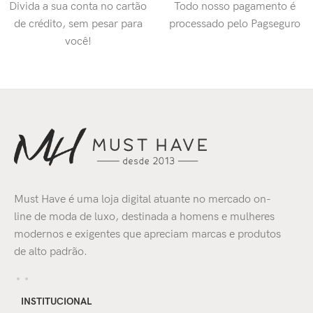
Divida a sua conta no cartão
Todo nosso pagamento é
de crédito, sem pesar para
processado pelo Pagseguro
você!
Must Have é uma loja digital atuante no mercado on-
line de moda de luxo, destinada a homens e mulheres
modernos e exigentes que apreciam marcas e produtos
de alto padrão.
INSTITUCIONAL