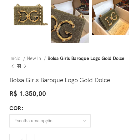
Início
New In
Bolsa Girls Baroque Logo Gold Dolce
Bolsa Girls Baroque Logo Gold Dolce
R$
1.350,00
COR