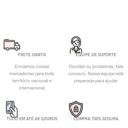
FRETE GRÁTIS
EQUIPE DE SUPORTE
Enviamos nossas
Dúvidas ou problemas, fale
mercadorias para todo
conosco. Nossa equipe está
território nacional e
preparada para ajudar
internacional
TUDO EM ATÉ 6X S/JUROS
COMPRA 100% SEGURA