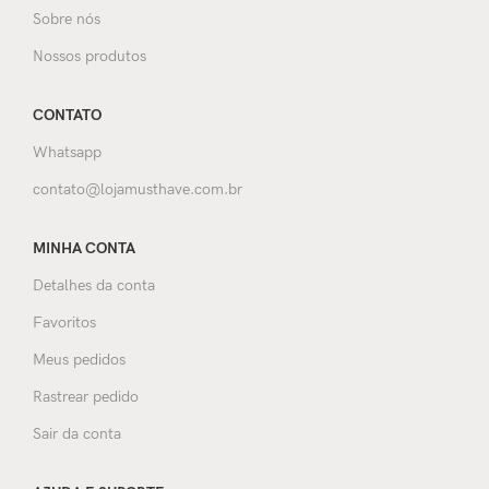
Sobre nós
Nossos produtos
CONTATO
Whatsapp
contato@lojamusthave.com.br
MINHA CONTA
Detalhes da conta
Favoritos
Meus pedidos
Rastrear pedido
Sair da conta