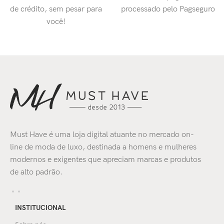
de crédito, sem pesar para
processado pelo Pagseguro
você!
Must Have é uma loja digital atuante no mercado on-
line de moda de luxo, destinada a homens e mulheres
modernos e exigentes que apreciam marcas e produtos
de alto padrão.
INSTITUCIONAL