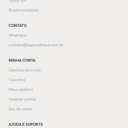
Sobre nós
Nossos produtos
CONTATO
Whatsapp
contato@lojamusthave.com.br
MINHA CONTA
Detalhes da conta
Favoritos
Meus pedidos
Rastrear pedido
Sair da conta
AJUDA E SUPORTE