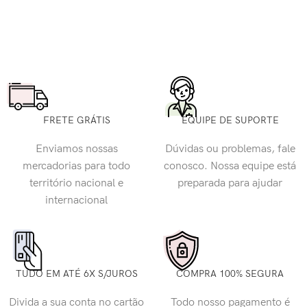
FRETE GRÁTIS
EQUIPE DE SUPORTE
Enviamos nossas
Dúvidas ou problemas, fale
mercadorias para todo
conosco. Nossa equipe está
território nacional e
preparada para ajudar
internacional
TUDO EM ATÉ 6X S/JUROS
COMPRA 100% SEGURA
Divida a sua conta no cartão
Todo nosso pagamento é