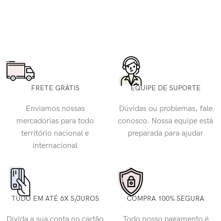
FRETE GRÁTIS
EQUIPE DE SUPORTE
Enviamos nossas
Dúvidas ou problemas, fale
mercadorias para todo
conosco. Nossa equipe está
território nacional e
preparada para ajudar
internacional
TUDO EM ATÉ 6X S/JUROS
COMPRA 100% SEGURA
Divida a sua conta no cartão
Todo nosso pagamento é