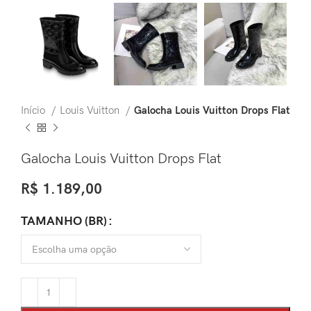
Início
Louis Vuitton
Galocha Louis Vuitton Drops Flat
Galocha Louis Vuitton Drops Flat
R$
1.189,00
TAMANHO (BR)