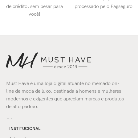
de crédito, sem pesar para
processado pelo Pagseguro
você!
Must Have é uma loja digital atuante no mercado on-
line de moda de luxo, destinada a homens e mulheres
modernos e exigentes que apreciam marcas e produtos
de alto padrão.
INSTITUCIONAL