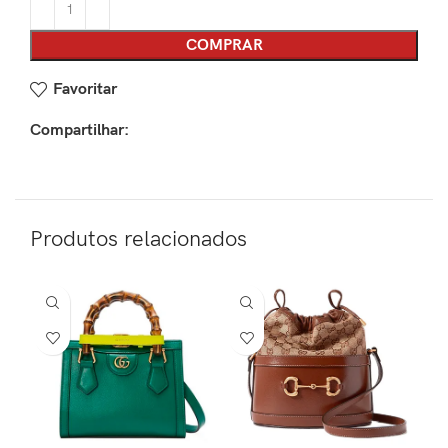
COMPRAR
Favoritar
Compartilhar:
Produtos relacionados