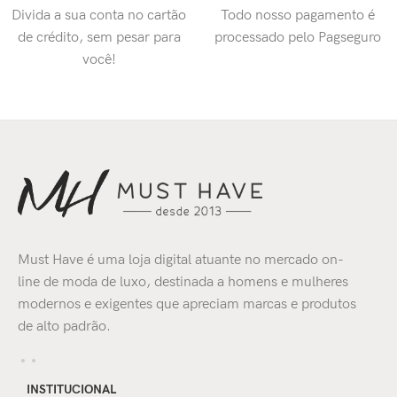
Divida a sua conta no cartão
Todo nosso pagamento é
de crédito, sem pesar para
processado pelo Pagseguro
você!
Must Have é uma loja digital atuante no mercado on-
line de moda de luxo, destinada a homens e mulheres
modernos e exigentes que apreciam marcas e produtos
de alto padrão.
INSTITUCIONAL