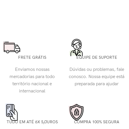
FRETE GRÁTIS
EQUIPE DE SUPORTE
Enviamos nossas
Dúvidas ou problemas, fale
mercadorias para todo
conosco. Nossa equipe está
território nacional e
preparada para ajudar
internacional
TUDO EM ATÉ 6X S/JUROS
COMPRA 100% SEGURA