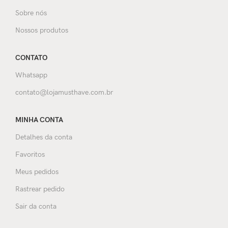
Sobre nós
Nossos produtos
CONTATO
Whatsapp
contato@lojamusthave.com.br
MINHA CONTA
Detalhes da conta
Favoritos
Meus pedidos
Rastrear pedido
Sair da conta