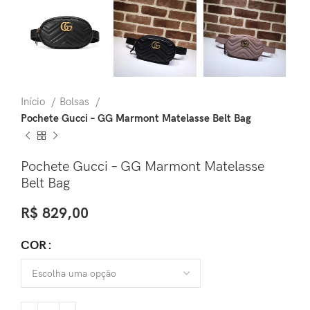
Início
Bolsas
Pochete Gucci – GG Marmont Matelasse Belt Bag
Pochete Gucci – GG Marmont Matelasse
Belt Bag
R$
829,00
COR