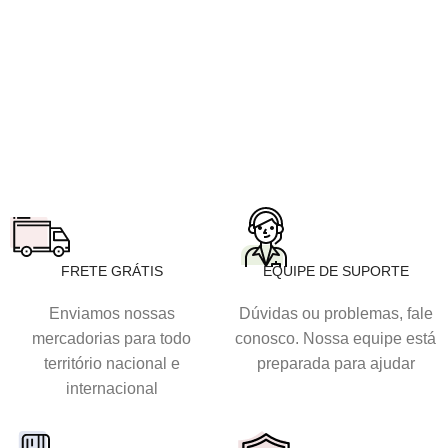
FRETE GRÁTIS
EQUIPE DE SUPORTE
Enviamos nossas
Dúvidas ou problemas, fale
mercadorias para todo
conosco. Nossa equipe está
território nacional e
preparada para ajudar
internacional