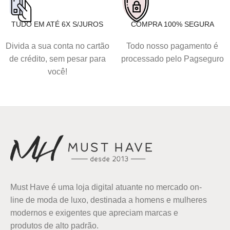
TUDO EM ATÉ 6X S/JUROS
COMPRA 100% SEGURA
Divida a sua conta no cartão
Todo nosso pagamento é
de crédito, sem pesar para
processado pelo Pagseguro
você!
Must Have é uma loja digital atuante no mercado on-
line de moda de luxo, destinada a homens e mulheres
modernos e exigentes que apreciam marcas e
produtos de alto padrão.