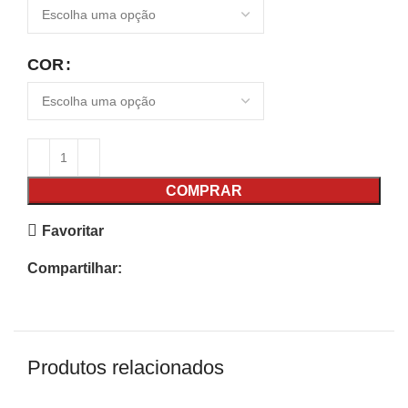
COR
COMPRAR
Favoritar
Compartilhar:
Produtos relacionados