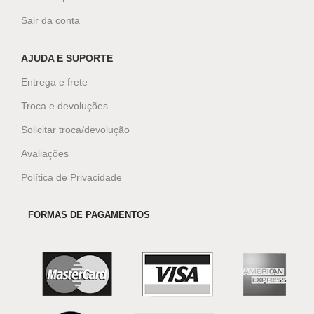
Sair da conta
AJUDA E SUPORTE
Entrega e frete
Troca e devoluções
Solicitar troca/devolução
Avaliações
Política de Privacidade
FORMAS DE PAGAMENTOS