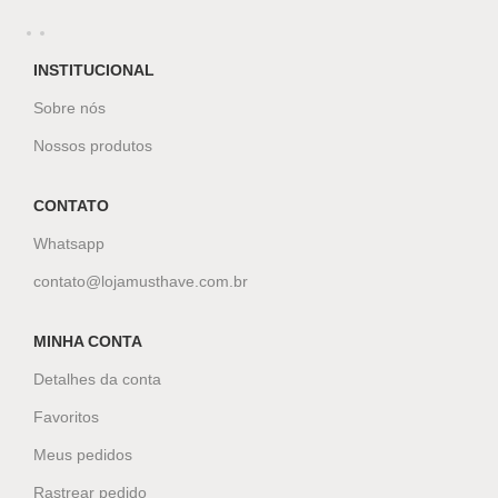
INSTITUCIONAL
Sobre nós
Nossos produtos
CONTATO
Whatsapp
contato@lojamusthave.com.br
MINHA CONTA
Detalhes da conta
Favoritos
Meus pedidos
Rastrear pedido