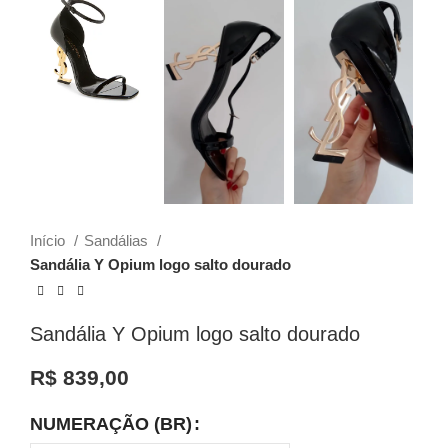
Início
Sandálias
Sandália Y Opium logo salto dourado
Sandália Y Opium logo salto dourado
R$
839,00
NUMERAÇÃO (BR)