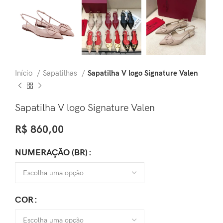
Início
Sapatilhas
Sapatilha V logo Signature Valen
Sapatilha V logo Signature Valen
R$
860,00
NUMERAÇÃO (BR)
COR