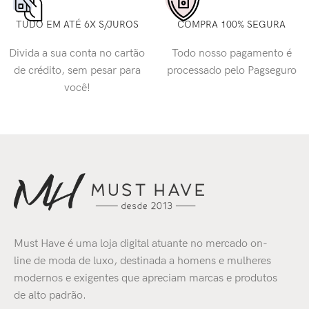
TUDO EM ATÉ 6X S/JUROS
COMPRA 100% SEGURA
Divida a sua conta no cartão
Todo nosso pagamento é
de crédito, sem pesar para
processado pelo Pagseguro
você!
Must Have é uma loja digital atuante no mercado on-
line de moda de luxo, destinada a homens e mulheres
modernos e exigentes que apreciam marcas e produtos
de alto padrão.