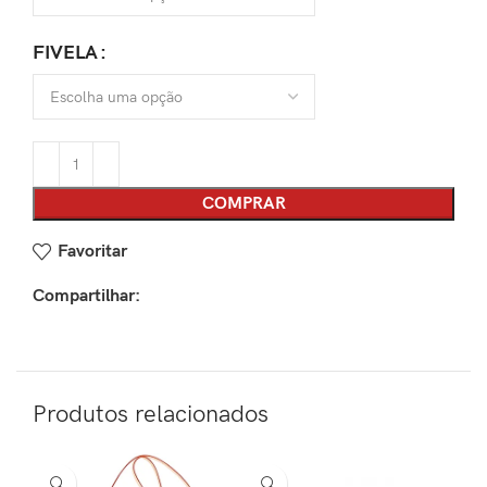
FIVELA
COMPRAR
Favoritar
Compartilhar:
Produtos relacionados