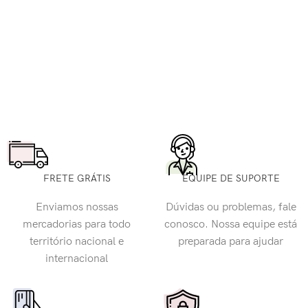
FRETE GRÁTIS
EQUIPE DE SUPORTE
Enviamos nossas
Dúvidas ou problemas, fale
mercadorias para todo
conosco. Nossa equipe está
território nacional e
preparada para ajudar
internacional