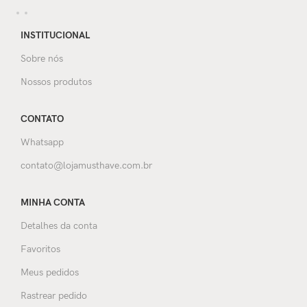
INSTITUCIONAL
Sobre nós
Nossos produtos
CONTATO
Whatsapp
contato@lojamusthave.com.br
MINHA CONTA
Detalhes da conta
Favoritos
Meus pedidos
Rastrear pedido