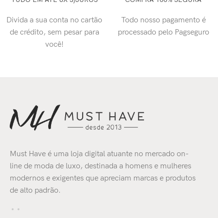
Divida a sua conta no cartão
Todo nosso pagamento é
de crédito, sem pesar para
processado pelo Pagseguro
você!
Must Have é uma loja digital atuante no mercado on-
line de moda de luxo, destinada a homens e mulheres
modernos e exigentes que apreciam marcas e produtos
de alto padrão.