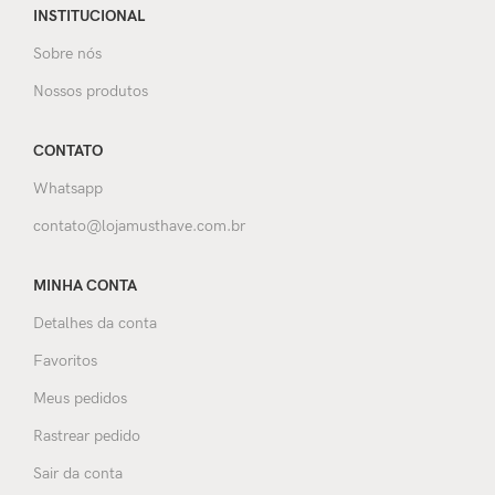
INSTITUCIONAL
Sobre nós
Nossos produtos
CONTATO
Whatsapp
contato@lojamusthave.com.br
MINHA CONTA
Detalhes da conta
Favoritos
Meus pedidos
Rastrear pedido
Sair da conta