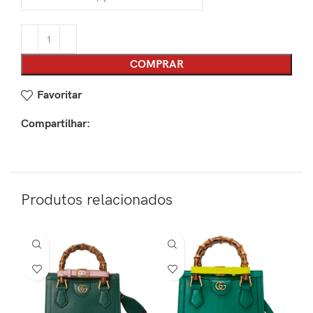
COMPRAR
Favoritar
Compartilhar:
Produtos relacionados