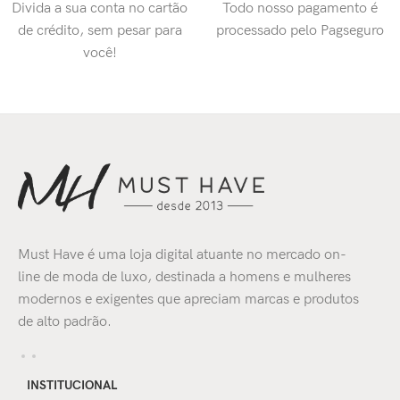
Divida a sua conta no cartão
Todo nosso pagamento é
de crédito, sem pesar para
processado pelo Pagseguro
você!
Must Have é uma loja digital atuante no mercado on-
line de moda de luxo, destinada a homens e mulheres
modernos e exigentes que apreciam marcas e produtos
de alto padrão.
INSTITUCIONAL