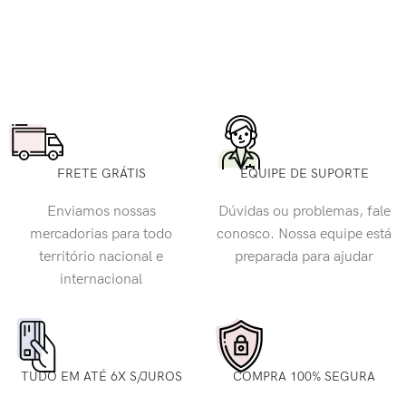
FRETE GRÁTIS
EQUIPE DE SUPORTE
Enviamos nossas
Dúvidas ou problemas, fale
mercadorias para todo
conosco. Nossa equipe está
território nacional e
preparada para ajudar
internacional
TUDO EM ATÉ 6X S/JUROS
COMPRA 100% SEGURA