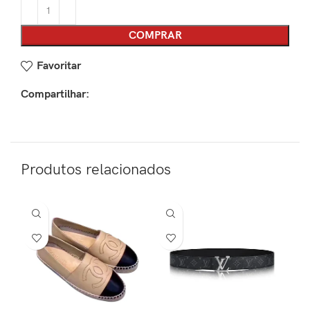
COMPRAR
Favoritar
Compartilhar:
Produtos relacionados