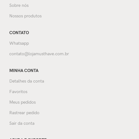
Sobre nós
Nossos produtos
CONTATO
Whatsapp
contato@lojamusthave.com.br
MINHA CONTA
Detalhes da conta
Favoritos
Meus pedidos
Rastrear pedido
Sair da conta