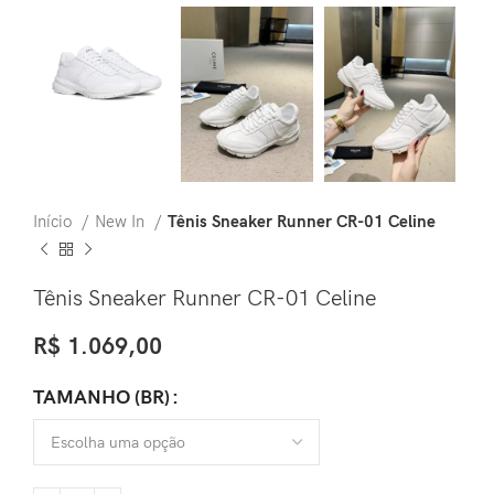
Início
New In
Tênis Sneaker Runner CR-01 Celine
Tênis Sneaker Runner CR-01 Celine
R$
1.069,00
TAMANHO (BR)