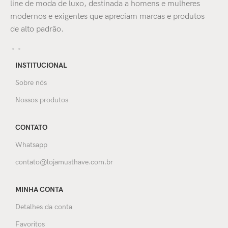
line de moda de luxo, destinada a homens e mulheres
modernos e exigentes que apreciam marcas e produtos
de alto padrão.
INSTITUCIONAL
Sobre nós
Nossos produtos
CONTATO
Whatsapp
contato@lojamusthave.com.br
MINHA CONTA
Detalhes da conta
Favoritos