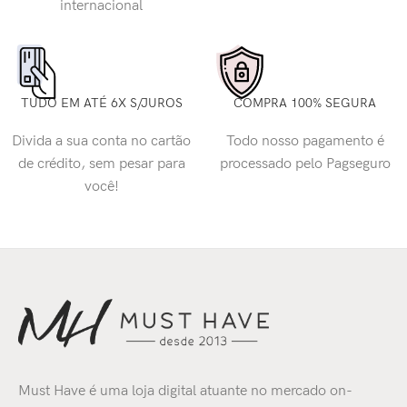
internacional
TUDO EM ATÉ 6X S/JUROS
COMPRA 100% SEGURA
Divida a sua conta no cartão
Todo nosso pagamento é
de crédito, sem pesar para
processado pelo Pagseguro
você!
Must Have é uma loja digital atuante no mercado on-