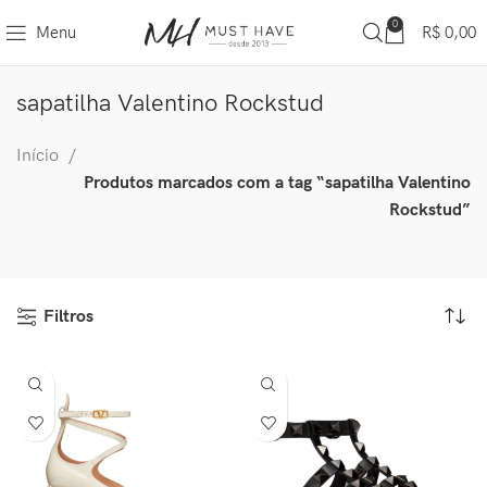
0
Menu
R$
0,00
sapatilha Valentino Rockstud
Início
Produtos marcados com a tag “sapatilha Valentino
Rockstud”
Filtros