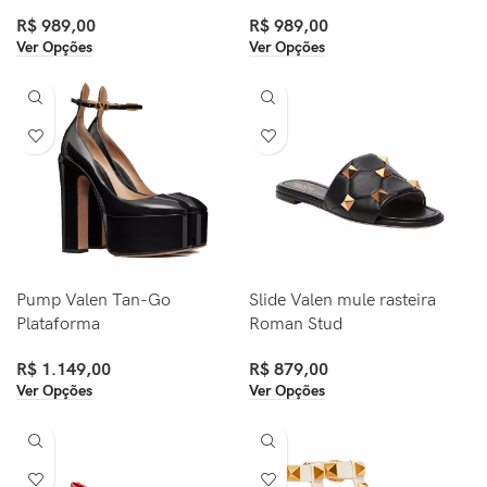
R$
989,00
R$
989,00
Ver Opções
Ver Opções
Pump Valen Tan-Go
Slide Valen mule rasteira
Plataforma
Roman Stud
R$
1.149,00
R$
879,00
Ver Opções
Ver Opções