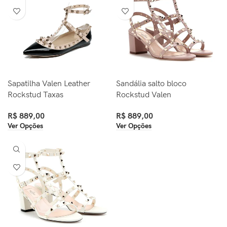
Sapatilha Valen Leather
Sandália salto bloco
Rockstud Taxas
Rockstud Valen
R$
889,00
R$
889,00
Ver Opções
Ver Opções