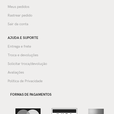
Meus pedidos
Rastrear pedido
Sair da conta
AJUDA E SUPORTE
Entrega e frete
Troca e devoluções
Solicitar troca/devolução
Avaliações
Política de Privacidade
FORMAS DE PAGAMENTOS