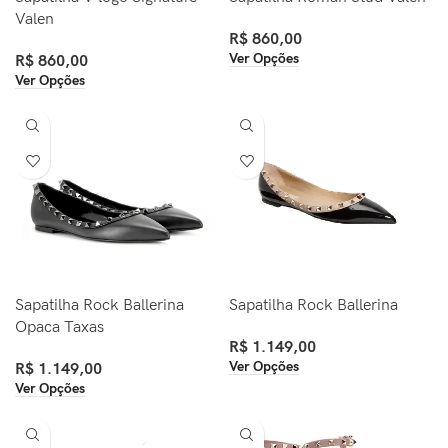
Valen
R$
860,00
Ver Opções
R$
860,00
Ver Opções
Sapatilha Rock Ballerina
Sapatilha Rock Ballerina
Opaca Taxas
R$
1.149,00
Ver Opções
R$
1.149,00
Ver Opções