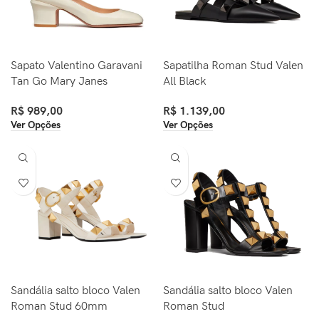
Sapato Valentino Garavani
Sapatilha Roman Stud Valen
Tan Go Mary Janes
All Black
R$
989,00
R$
1.139,00
Ver Opções
Ver Opções
Sandália salto bloco Valen
Sandália salto bloco Valen
Roman Stud 60mm
Roman Stud