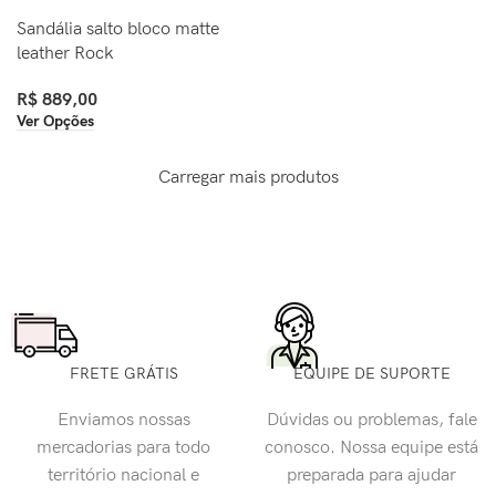
Sandália salto bloco matte
leather Rock
R$
889,00
Ver Opções
Carregar mais produtos
FRETE GRÁTIS
EQUIPE DE SUPORTE
Enviamos nossas
Dúvidas ou problemas, fale
mercadorias para todo
conosco. Nossa equipe está
território nacional e
preparada para ajudar